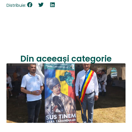
Distribuie:
Din aceeași categorie