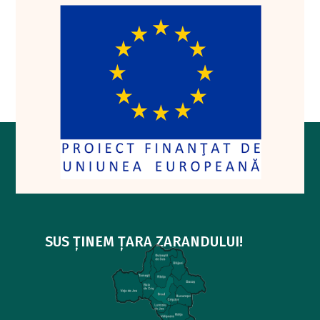
SUS ȚINEM ȚARA ZARANDULUI!