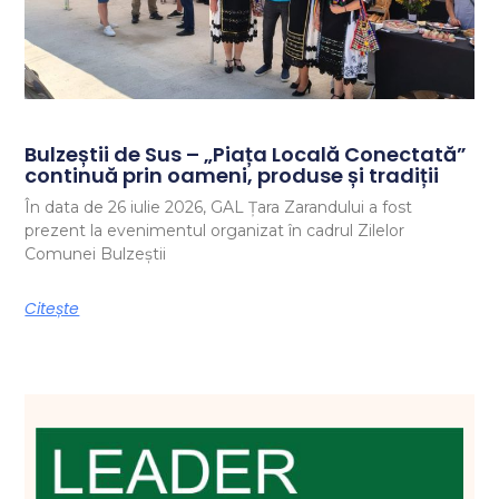
Bulzeștii de Sus – „Piața Locală Conectată”
continuă prin oameni, produse și tradiții
În data de 26 iulie 2026, GAL Țara Zarandului a fost
prezent la evenimentul organizat în cadrul Zilelor
Comunei Bulzeștii
Citește