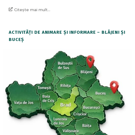
Citește mai mult...
ACTIVITĂȚI DE ANIMARE ȘI INFORMARE – BLĂJENI ȘI
BUCEȘ