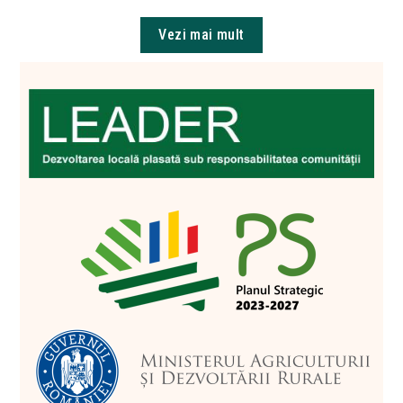
Vezi mai mult