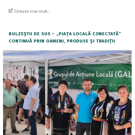
Citește mai mult...
BULZEȘTII DE SUS – „PIAȚA LOCALĂ CONECTATĂ”
CONTINUĂ PRIN OAMENI, PRODUSE ȘI TRADIȚII