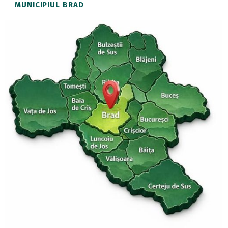
MUNICIPIUL BRAD