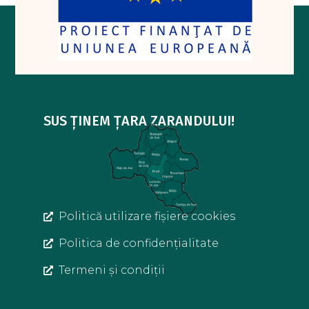
SUS ȚINEM ȚARA ZARANDULUI!
Politică utilizare fișiere cookies
Politica de confidențialitate
Termeni și condiții