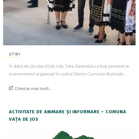
ȘTIRI
În data de 26 iulie 2026, GAL Țara Zarandului a fost prezent la
evenimentul organizat în cadrul Zilelor Comunei Bulzeștii…
Citește mai mult...
ACTIVITATE DE ANIMARE ȘI INFORMARE – COMUNA
VAȚA DE JOS