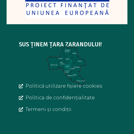
SUS ȚINEM ȚARA ZARANDULUI!
Politică utilizare fișiere cookies
Politica de confidențialitate
Termeni și condiții